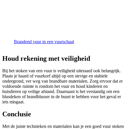
Brandend vuur in een vuurschaal
Houd rekening met veiligheid
Bij het stoken van een vuur is veiligheid uiteraard ook belangrijk.
Plaats je haard of vuurkorf altijd op een stevige en stabiele
ondergrond, ver weg van brandbare materialen. Zorg ervoor dat er
voldoende ruimte is rondom het vuur en houd kinderen en
huisdieren op veilige afstand. Daarnaast is het verstandig om een
blusdeken of brandblusser in de buurt te hebben voor het geval er
iets misgaat.
Conclusie
Met de juiste technieken en materialen kan je een goed vuur stoken