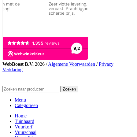
WebBoost B.V.
2026 /
Algemene Voorwaarden
/
Privacy
Verklaring
Zoeken
Menu
Categorieën
Home
Tuinhaard
Vuurkorf
Vuurschaal