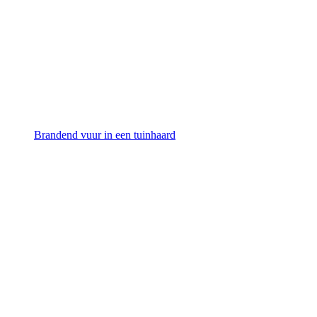
Brandend vuur in een tuinhaard