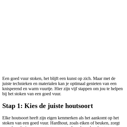
Een goed vuur stoken, het blijft een kunst op zich. Maar met de
juiste technieken en materialen kan je optimaal genieten van een
knisperend en warm vuurtje. Hier zijn vijf stappen om jou te helpen
bij het stoken van een goed vuur.
Stap 1: Kies de juiste houtsoort
Elke houtsoort heeft zijn eigen kenmerken als het aankomt op het
stoken van een goed vuur. Hardhout, zoals eiken of beuken, zorgt